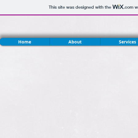
This site was designed with the
.com
we
Home
About
Services